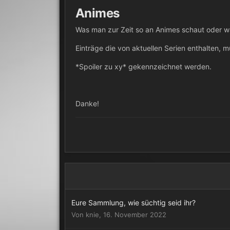
Animes
Was man zur Zeit so an Animes schaut oder w
Einträge die von aktuellen Serien enthalten, 
*Spoiler zu xy* gekennzeichnet werden.
Danke!
Eure Sammlung, wie süchtig seid ihr?
Von
knie
,
16. November 2022