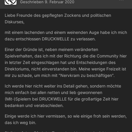
Geschrieben
9. Februar 2020
Liebe Freunde des gepflegten Zockens und politischen
Diskurses,
mit einem lachenden und einem weinenden Auge habe ich mich
dazu entschlossen DRUCKWELLE zu verlassen.
Einer der Gründe ist, neben meinem veränderten
Spielverhalten, das ich mit der Richtung die die Community hier
in letzter Zeit eingeschlagen hat und Entscheidungen des
Direktoriums, nicht einverstanden bin. Meine wenige Freizeit ist
mir zu schade, um mich mit "Nervkram zu beschäftigen".
Ich werde hier nicht weiter ins Detail gehen, sondern möchte
mich einfach bei allen netten und lieb gewonnenen
(Mit-)Spielern bei DRUCKWELLE für die großartige Zeit hier
bedanken und verabschieden.
Einige werde ich hier vermissen, so wie einige froh sein werden,
das ich weg bin.