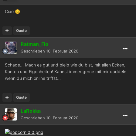
Ciao
🙁
Quote
Ratman_Flo
Geschrieben
10. Februar 2020
Schade... Mach es gut und bleib wie du bist, mit allen Ecken,
Kanten und Eigenheiten! Kannst immer gerne mit mir daddeln
wenn du mich online triffst...
Quote
LaRokka
Geschrieben
10. Februar 2020