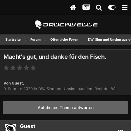
Startseite
Forum
Öffentliche Foren
DW: Sinn und Unsinn aus d
Macht's gut, und danke für den Fisch.
Von Guest,
9. Februar 2020
in
DW: Sinn und Unsinn aus dem Rest der Welt
Auf dieses Thema antworten
Guest