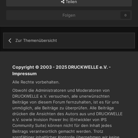
Teilen
Folgen
0
Zur Themenübersicht
Copyright © 2003 - 2025 DRUCKWELLE e.V. -
Impressum
Alle Rechte vorbehalten.
Obwohl die Administratoren und Moderatoren von
DRUCKWELLE e.V. versuchen, alle unerwünschten
Beiträge von diesem Forum fernzuhalten, ist es für uns
unmöglich, alle Beiträge zu überprüfen. Alle Beiträge
drücken die Ansichten des Autors aus und DRUCKWELLE
e.V. sowie Invision Power Inc (Entwickler von IPS
Community Suite) können nicht für den Inhalt jedes
Beitrags verantwortlich gemacht werden. Trotz
sorgfältiger inhaltlicher Kontrolle übernehmen wir keine