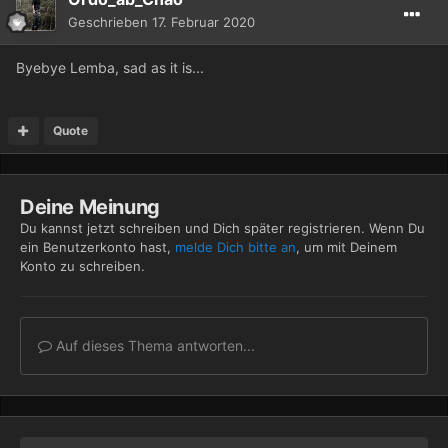
Geschrieben
17. Februar 2020
Byebye Lemba, sad as it is...
Quote
Deine Meinung
Du kannst jetzt schreiben und Dich später registrieren. Wenn Du
ein Benutzerkonto hast,
melde Dich bitte an
, um mit Deinem
Konto zu schreiben.
Auf dieses Thema antworten...