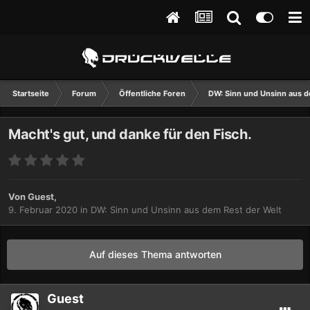
Startseite
Forum
Öffentliche Foren
DW: Sinn und Unsinn aus d
Macht's gut, und danke für den Fisch.
Von Guest,
9. Februar 2020
in
DW: Sinn und Unsinn aus dem Rest der Welt
Auf dieses Thema antworten
Guest