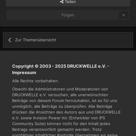
Teilen
Folgen
0
Zur Themenübersicht
Copyright © 2003 - 2025 DRUCKWELLE e.V. -
Impressum
Alle Rechte vorbehalten.
Obwohl die Administratoren und Moderatoren von
DRUCKWELLE e.V. versuchen, alle unerwünschten
Beiträge von diesem Forum fernzuhalten, ist es für uns
unmöglich, alle Beiträge zu überprüfen. Alle Beiträge
drücken die Ansichten des Autors aus und DRUCKWELLE
e.V. sowie Invision Power Inc (Entwickler von IPS
Community Suite) können nicht für den Inhalt jedes
Beitrags verantwortlich gemacht werden. Trotz
sorgfältiger inhaltlicher Kontrolle übernehmen wir keine