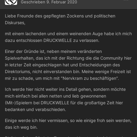
Geschrieben
9. Februar 2020
Liebe Freunde des gepflegten Zockens und politischen
Diskurses,
mit einem lachenden und einem weinenden Auge habe ich mich
dazu entschlossen DRUCKWELLE zu verlassen.
Einer der Gründe ist, neben meinem veränderten
Spielverhalten, das ich mit der Richtung die die Community hier
in letzter Zeit eingeschlagen hat und Entscheidungen des
Direktoriums, nicht einverstanden bin. Meine wenige Freizeit ist
mir zu schade, um mich mit "Nervkram zu beschäftigen".
Ich werde hier nicht weiter ins Detail gehen, sondern möchte
mich einfach bei allen netten und lieb gewonnenen
(Mit-)Spielern bei DRUCKWELLE für die großartige Zeit hier
bedanken und verabschieden.
Einige werde ich hier vermissen, so wie einige froh sein werden,
das ich weg bin.