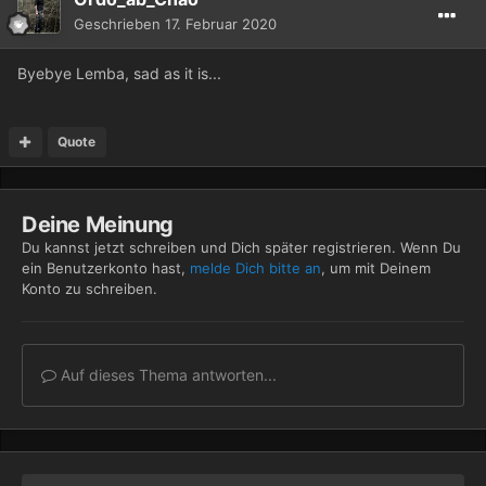
Geschrieben
17. Februar 2020
Byebye Lemba, sad as it is...
Quote
Deine Meinung
Du kannst jetzt schreiben und Dich später registrieren. Wenn Du
ein Benutzerkonto hast,
melde Dich bitte an
, um mit Deinem
Konto zu schreiben.
Auf dieses Thema antworten...