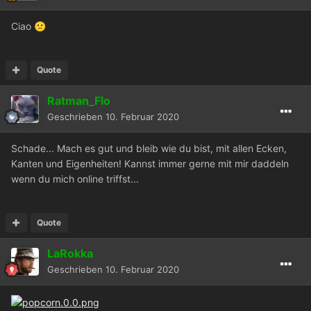
Ciao
🙁
Quote
Ratman_Flo
Geschrieben
10. Februar 2020
Schade... Mach es gut und bleib wie du bist, mit allen Ecken,
Kanten und Eigenheiten! Kannst immer gerne mit mir daddeln
wenn du mich online triffst...
Quote
LaRokka
Geschrieben
10. Februar 2020