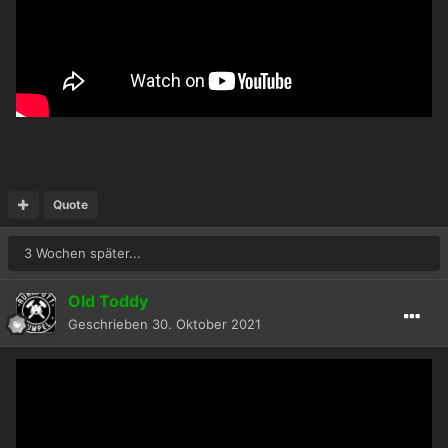
Quote
3 Wochen später...
Old Toddy
Geschrieben
30. Oktober 2021