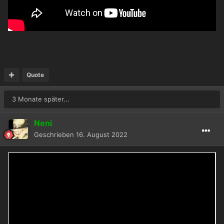
Quote
3 Monate später...
Neni
Geschrieben
16. August 2022