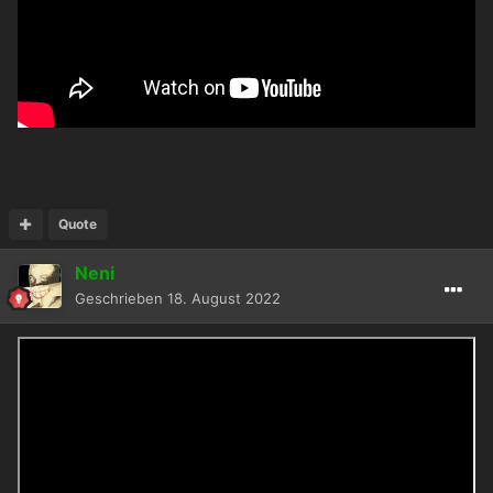
Quote
Neni
Geschrieben
18. August 2022