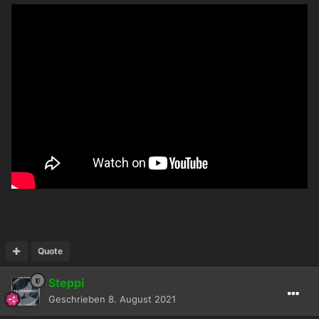
Quote
Steppi
Geschrieben
8. August 2021