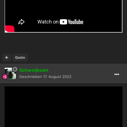
Quote
Schweijksam
Geschrieben
17. August 2022