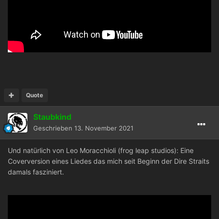
Quote
Staubkind
Geschrieben
13. November 2021
Und natürlich von Leo Moracchioli (frog leap studios): Eine
Coverversion eines Liedes das mich seit Beginn der Dire Straits
damals fasziniert.