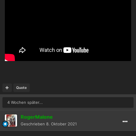
Quote
4 Wochen später...
RogerMalone
Geschrieben
8. Oktober 2021