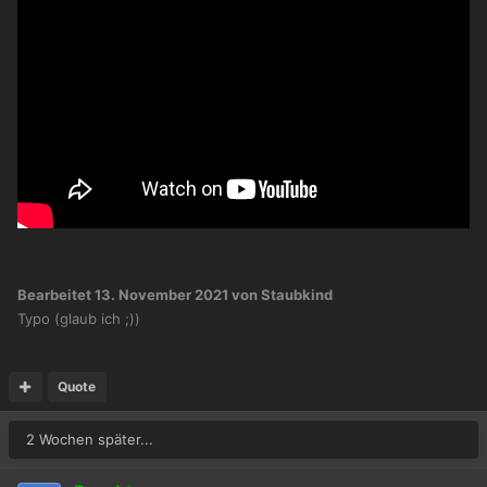
Bearbeitet
13. November 2021
von Staubkind
Typo (glaub ich ;))
Quote
2 Wochen später...