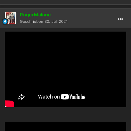
RogerMalone
Geschrieben
30. Juli 2021