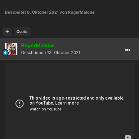
Bearbeitet
8. Oktober 2021
von RogerMalone
Quote
RogerMalone
Geschrieben
13. Oktober 2021