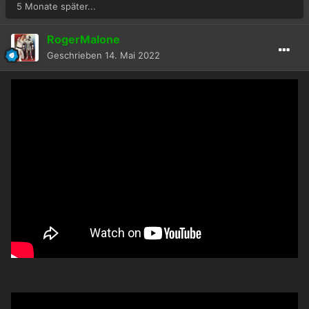
5 Monate später...
RogerMalone
Geschrieben
14. Mai 2022