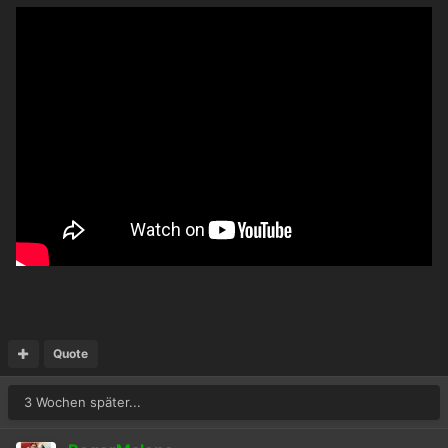
Quote
3 Wochen später...