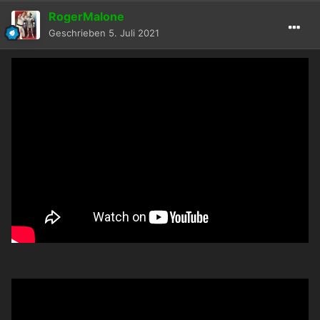
RogerMalone
Geschrieben
5. Juli 2021