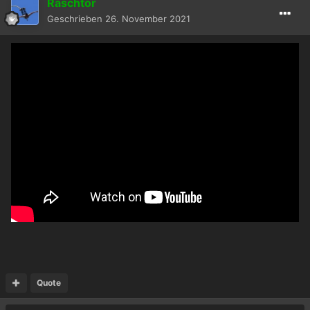
Raschtor
Geschrieben
26. November 2021
Quote