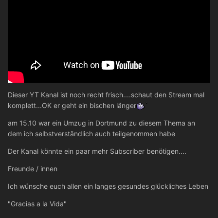
Dieser YT Kanal ist noch recht frisch....schaut den Stream mal
komplett...OK er geht ein bischen länger
am 15.10 war ein Umzug in Dortmund zu diesem Thema an
dem ich selbstverständlich auch teilgenommen habe
Der Kanal könnte ein paar mehr Subscriber benötigen....
Freunde / innen
Ich wünsche euch allen ein langes gesundes glückliches Leben
"Gracias a la Vida"