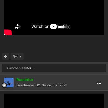
Quote
3 Wochen später...
Raschtor
Geschrieben
12. September 2021