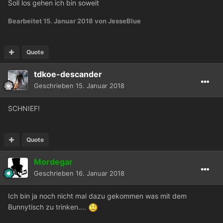
Soll los gehen ich bin soweit
Bearbeitet
15. Januar 2018
von JesseBlue
Quote
tdkoe-descander
Geschrieben
15. Januar 2018
SCHNIEF!
Quote
Mordegar
Geschrieben
16. Januar 2018
Ich bin ja noch nicht mal dazu gekommen was mit dem
Bunnytisch zu trinken....