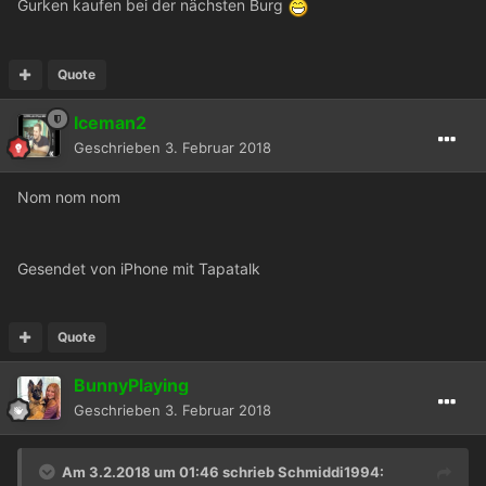
Gurken kaufen bei der nächsten Burg
Quote
Iceman2
Geschrieben
3. Februar 2018
Nom nom nom
Gesendet von iPhone mit Tapatalk
Quote
BunnyPlaying
Geschrieben
3. Februar 2018
Am 3.2.2018 um 01:46 schrieb
Schmiddi1994
: