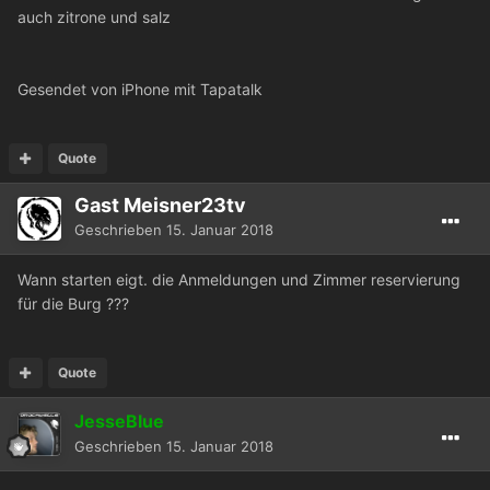
auch zitrone und salz
Gesendet von iPhone mit Tapatalk
Quote
Gast Meisner23tv
Geschrieben
15. Januar 2018
Wann starten eigt. die Anmeldungen und Zimmer reservierung
für die Burg ???
Quote
JesseBlue
Geschrieben
15. Januar 2018