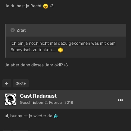
Ja du hast ja Recht
:3
Zitat
Ich bin ja noch nicht mal dazu gekommen was mit dem
Bunnytisch zu trinken....
Ja aber dann dieses Jahr okii? :3
Quote
Gast Radagast
Geschrieben
2. Februar 2018
ui, bunny ist ja wieder da