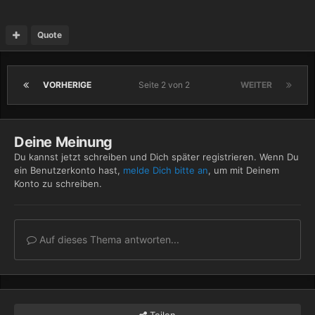
Quote
VORHERIGE
Seite 2 von 2
WEITER
Deine Meinung
Du kannst jetzt schreiben und Dich später registrieren. Wenn Du
ein Benutzerkonto hast,
melde Dich bitte an
, um mit Deinem
Konto zu schreiben.
Auf dieses Thema antworten...
Teilen