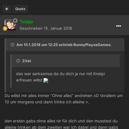
Quote
Telaja
Geschrieben
15. Januar 2018
Am 15.1.2018 um 12:25 schrieb
BunnyPlayssGames
:
Zitat
das war sarkasmus da du dich ja nur mit Kneipi
erfreuen willst
Du willst mir alles immer "Ohne alles" andrehen xD Vorallem um
10 uhr morgens und dann trinke ich alleine >.
den ersten gabs ohne alles nir für dich und den musstest du
alleine trinken ab dem zweiten war ich dabei und dann gabs