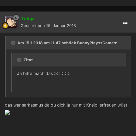
Telaja
Geschrieben
15. Januar 2018
Am 15.1.2018 um 11:47 schrieb BunnyPlayssGames:
Zitat
Ja bitte mach das :3 :DDD
das war sarkasmus da du dich ja nur mit Kneipi erfreuen willst