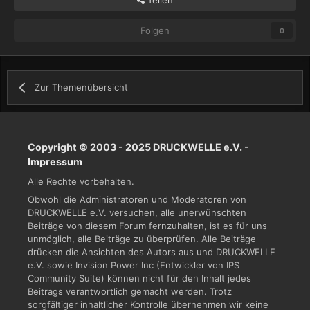
Folgen
0
Zur Themenübersicht
Copyright © 2003 - 2025 DRUCKWELLE e.V. -
Impressum
Alle Rechte vorbehalten.
Obwohl die Administratoren und Moderatoren von
DRUCKWELLE e.V. versuchen, alle unerwünschten
Beiträge von diesem Forum fernzuhalten, ist es für uns
unmöglich, alle Beiträge zu überprüfen. Alle Beiträge
drücken die Ansichten des Autors aus und DRUCKWELLE
e.V. sowie Invision Power Inc (Entwickler von IPS
Community Suite) können nicht für den Inhalt jedes
Beitrags verantwortlich gemacht werden. Trotz
sorgfältiger inhaltlicher Kontrolle übernehmen wir keine