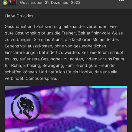
Geschrieben
31. Dezember 2023
Liebe Druckies.
Gesundheit und Zeit sind eng miteinander verbunden. Eine
gute Gesundheit gibt uns die Freiheit, Zeit auf sinnvolle Weise
zu verbringen. Sie erlaubt uns, die kostbaren Momente des
Lebens voll auszukosten, ohne von gesundheitlichen
Einschränkungen behindert zu werden. Zeit wiederum erlaubt
es uns, auf unsere Gesundheit zu achten, indem wir uns Raum
für Ruhe, Erholung, Bewegung, Familie und gute Freunde
schaffen können. Und natürlich für ein Hobby, das uns alle
verbindet: Computerspiele.