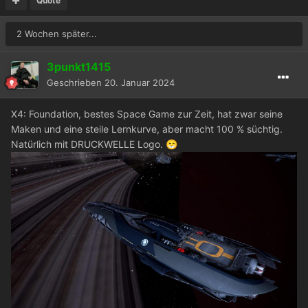
Quote
2 Wochen später...
3punkt1415
Geschrieben
20. Januar 2024
X4: Foundation, bestes Space Game zur Zeit, hat zwar seine
Maken und eine steile Lernkurve, aber macht 100 % süchtig.
Natürlich mit DRUCKWELLE Logo.
😁