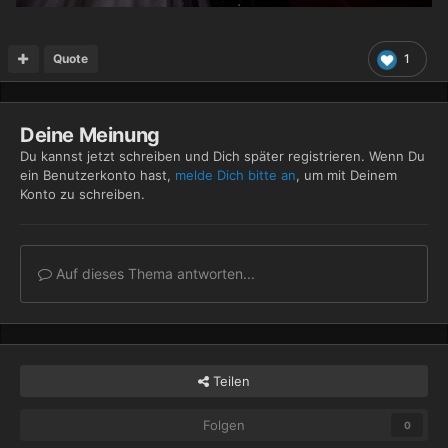
Quote
1
Deine Meinung
Du kannst jetzt schreiben und Dich später registrieren. Wenn Du
ein Benutzerkonto hast,
melde Dich bitte an
, um mit Deinem
Konto zu schreiben.
Auf dieses Thema antworten...
Teilen
Folgen
0