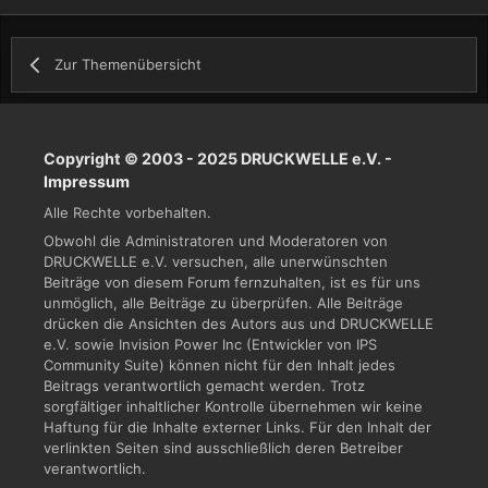
Zur Themenübersicht
Copyright © 2003 - 2025 DRUCKWELLE e.V. -
Impressum
Alle Rechte vorbehalten.
Obwohl die Administratoren und Moderatoren von
DRUCKWELLE e.V. versuchen, alle unerwünschten
Beiträge von diesem Forum fernzuhalten, ist es für uns
unmöglich, alle Beiträge zu überprüfen. Alle Beiträge
drücken die Ansichten des Autors aus und DRUCKWELLE
e.V. sowie Invision Power Inc (Entwickler von IPS
Community Suite) können nicht für den Inhalt jedes
Beitrags verantwortlich gemacht werden. Trotz
sorgfältiger inhaltlicher Kontrolle übernehmen wir keine
Haftung für die Inhalte externer Links. Für den Inhalt der
verlinkten Seiten sind ausschließlich deren Betreiber
verantwortlich.