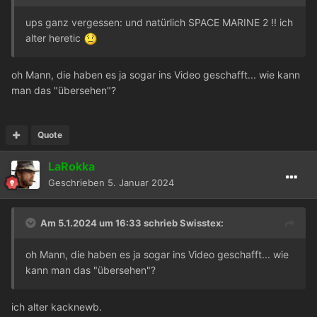
ups ganz vergessen: und natürlich SPACE MARINE 2 !! ich
alter heretic
oh Mann, die haben es ja sogar ins Video geschafft... wie kann
man das "übersehen"?
Quote
LaRokka
Geschrieben
5. Januar 2024
Am 5.1.2024 um 16:33 schrieb
Swisstex
:
oh Mann, die haben es ja sogar ins Video geschafft... wie
kann man das "übersehen"?
ich alter kacknewb.