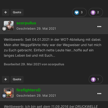
Quote
3
2
scorpullus
Geschrieben
29. Mai 2021
Wettbewerb: Seit 04.01.2021 in der WOT-Abteilung mit dabei.
Mein alter Weggefährte Hely war der Wegweiser und hat mich
zu Euch gebracht. Einfach nette Leute hier...hoffe auf ein
langes Leben bei und mit Euch...
Bearbeitet
29. Mai 2021
von scorpullus
Quote
1
firefighterxD
Geschrieben
29. Mai 2021
Wettbewerb: Ich bin seit dem 11.09.2016 bei DRUCKWELLE