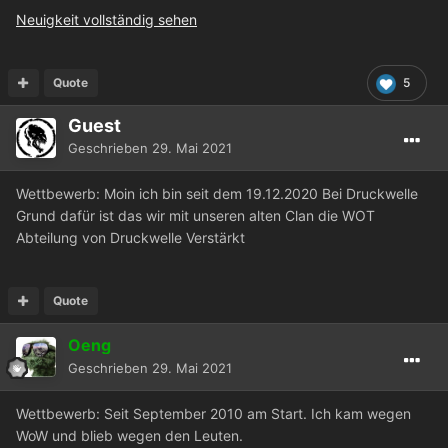
Neuigkeit vollständig sehen
Quote
5
Guest
Geschrieben
29. Mai 2021
Wettbewerb: Moin ich bin seit dem 19.12.2020 Bei Druckwelle
Grund dafür ist das wir mit unseren alten Clan die WOT
Abteilung von Druckwelle Verstärkt
Quote
Oeng
Geschrieben
29. Mai 2021
Wettbewerb: Seit September 2010 am Start. Ich kam wegen
WoW und blieb wegen den Leuten.