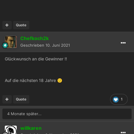
Quote
Chefkoch2k
Geschrieben
10. Juni 2021
Glückwunsch an die Gewinner !!
Auf die nächsten 18 Jahre
🙂
Quote
1
4 Monate später...
willkaren