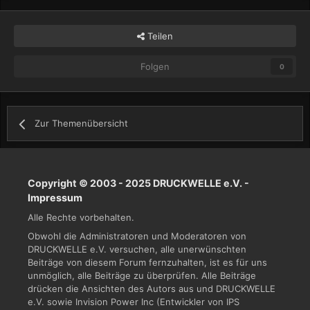
Teilen
Folgen
0
Zur Themenübersicht
Copyright © 2003 - 2025 DRUCKWELLE e.V. -
Impressum
Alle Rechte vorbehalten.
Obwohl die Administratoren und Moderatoren von
DRUCKWELLE e.V. versuchen, alle unerwünschten
Beiträge von diesem Forum fernzuhalten, ist es für uns
unmöglich, alle Beiträge zu überprüfen. Alle Beiträge
drücken die Ansichten des Autors aus und DRUCKWELLE
e.V. sowie Invision Power Inc (Entwickler von IPS