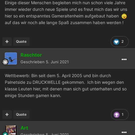
Einige dieser Menschen begleiten mich nun schon viele Jahre
immer wieder durch neue Spiele und es freut mich das wir uns
hier so ein entspanntes Gameraltenheim aufgebaut haben
auf das wir noch alle lange Spaß zusammen haben werden !
Quote
2
Raschtor
Geschrieben
5. Juni 2021
Wettbewerb: Bin seit dem 5. April 2005 und bin durch
Palnetside zu DRUCKWELLE gekommen. Ich bin wegen den
klasse Leuten hier, mit denen man sich gut unterhalten und so
einige Stunden gamen kann.
Quote
1
Art
Geschrieben
5. Juni 2021