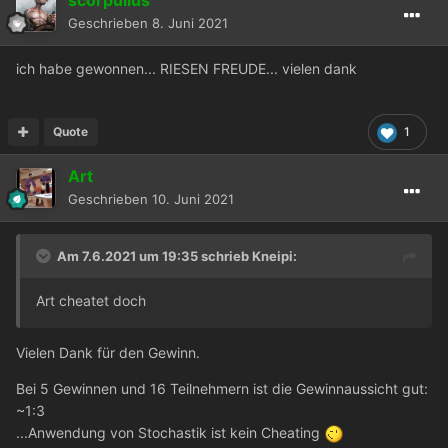
scorpullus
Geschrieben
8. Juni 2021
ich habe gewonnen... RIESEN FREUDE... vielen dank
Quote
1
Art
Geschrieben
10. Juni 2021
Am 7.6.2021 um 19:35 schrieb
Kneipi
:
Art cheatet doch
Vielen Dank für den Gewinn.
Bei 5 Gewinnen und 16 Teilnehmern ist die Gewinnaussicht gut:
~1:3
...Anwendung von Stochastik ist kein Cheating