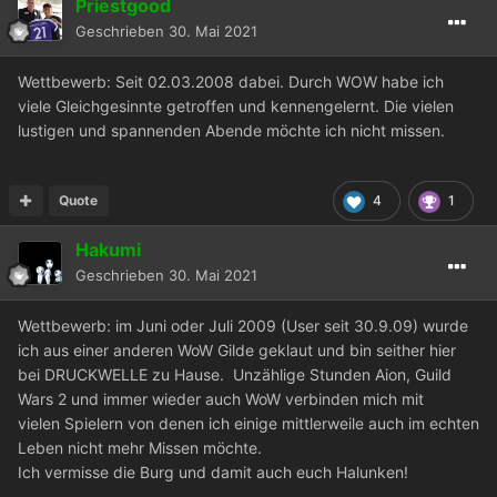
Priestgood
Geschrieben
30. Mai 2021
Wettbewerb: Seit 02.03.2008 dabei. Durch WOW habe ich
viele Gleichgesinnte getroffen und kennengelernt. Die vielen
lustigen und spannenden Abende möchte ich nicht missen.
Quote
4
1
Hakumi
Geschrieben
30. Mai 2021
Wettbewerb: im Juni oder Juli 2009 (User seit 30.9.09) wurde
ich aus einer anderen WoW Gilde geklaut und bin seither hier
bei DRUCKWELLE zu Hause. Unzählige Stunden Aion, Guild
Wars 2 und immer wieder auch WoW verbinden mich mit
vielen Spielern von denen ich einige mittlerweile auch im echten
Leben nicht mehr Missen möchte.
Ich vermisse die Burg und damit auch euch Halunken!