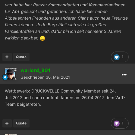
und habe hier Panzer Kommandanten und Kommandantinnen
für WoT gesucht und gefunden. Ich habe hier neben
Altbekannten Freunden aus anderen Clans auch neue Freunde
finden können. Jede Burg fühlt sich wie ein großes
Familientreffen an und. dafür bin ich seit nunmehr 5 Jahren
wirklich dankbar.
Quote
1
warlord_801
Geschrieben
30. Mai 2021
Wettbewerb: DRUCKWELLE Community Member seit 24.
Juli 2012 und nach nur fünf Jahren am 26.04.2017 dem WoT-
Team beigetreten.
Quote
1