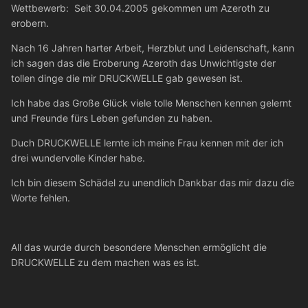
Wettbewerb: Seit 30.04.2005 gekommen um Azeroth zu
erobern.
Nach 16 Jahren harter Arbeit, Herzblut und Leidenschaft, kann
ich sagen das die Eroberung Azeroth das Unwichtigste der
tollen dinge die mir DRUCKWELLE gab gewesen ist.
Ich habe das Große Glück viele tolle Menschen kennen gelernt
und Freunde fürs Leben gefunden zu haben.
Duch DRUCKWELLE lernte ich meine Frau kennen mit der ich
drei wundervolle Kinder habe.
Ich bin diesem Schädel zu unendlich Dankbar das mir dazu die
Worte fehlen.
All das wurde durch besondere Menschen ermöglicht die
DRUCKWELLE zu dem machen was es ist.