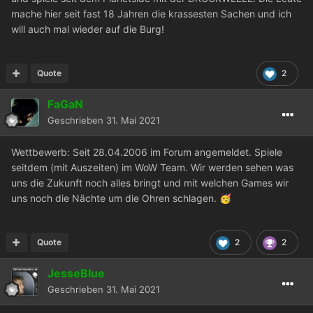
mache hier seit fast 18 Jahren die krassesten Sachen und ich
will auch mal wieder auf die Burg!
Quote
2
FaGaN
Geschrieben
31. Mai 2021
Wettbewerb:
Seit 28.04.2006 im Forum angemeldet. Spiele
seitdem (mit Auszeiten) im WoW Team. Wir werden sehen was
uns die Zukunft noch alles bringt und mit welchen Games wir
uns noch die Nächte um die Ohren schlagen.
🥳
Quote
2
2
JesseBlue
Geschrieben
31. Mai 2021