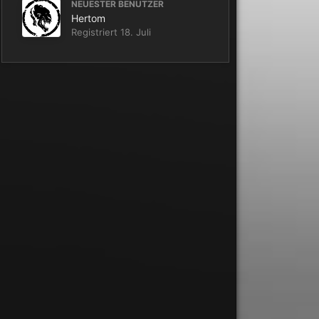
NEUESTER BENUTZER
Hertom
Registriert
18. Juli