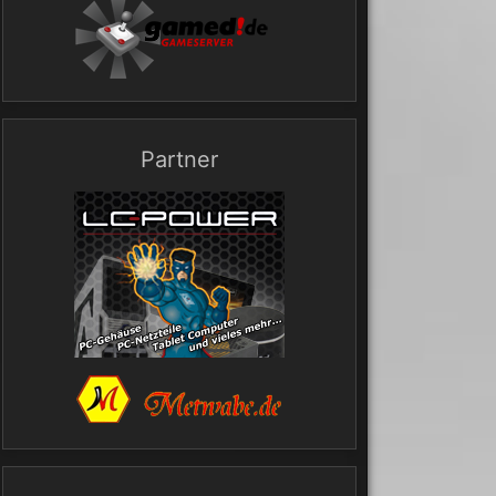
Partner